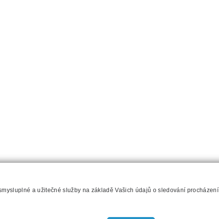
 smysluplné a užitečné služby na základě Vašich údajů o sledování procházen