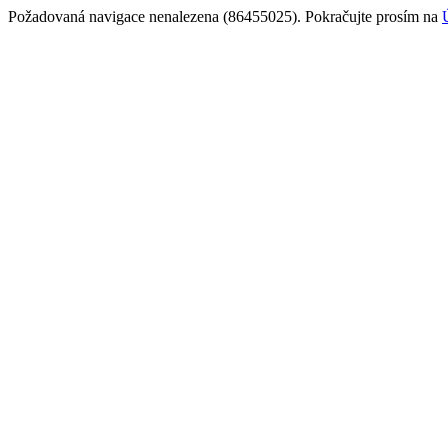
Požadovaná navigace nenalezena (86455025). Pokračujte prosím na