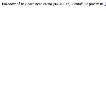
Požadovaná navigace nenalezena (86540017). Pokračujte prosím na