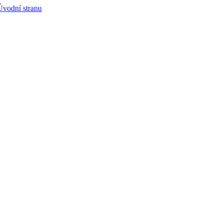
Úvodní stranu