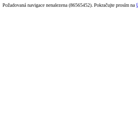
Požadovaná navigace nenalezena (86565452). Pokračujte prosím na