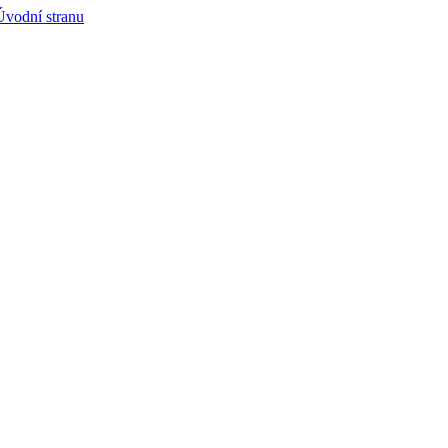
Úvodní stranu