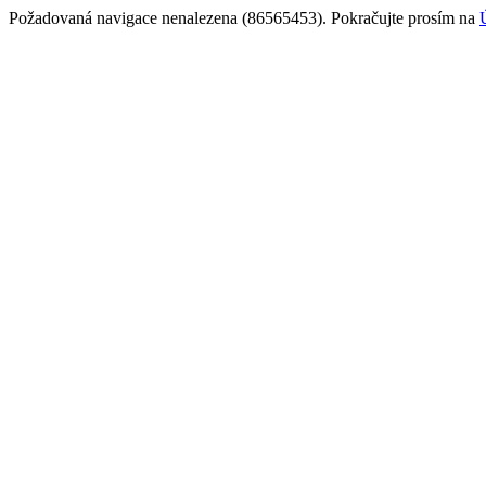
Požadovaná navigace nenalezena (86565453). Pokračujte prosím na