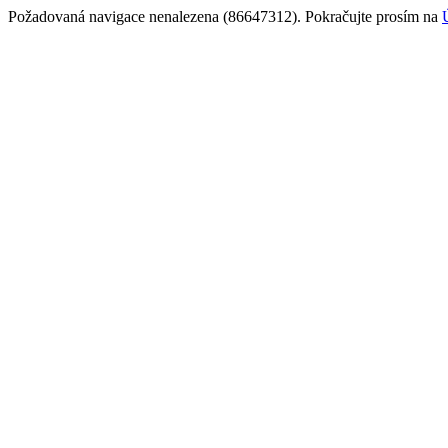
Požadovaná navigace nenalezena (86647312). Pokračujte prosím na