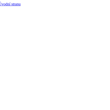
Úvodní stranu