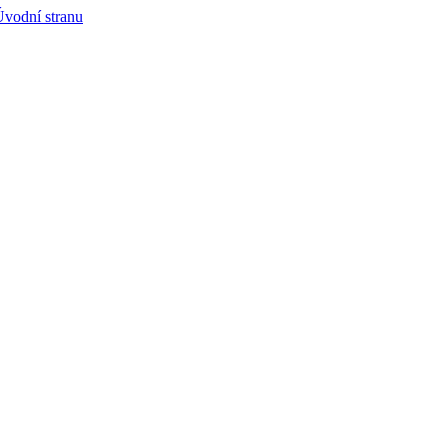
vodní stranu