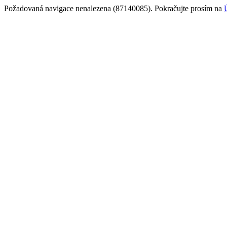
Požadovaná navigace nenalezena (87140085). Pokračujte prosím na