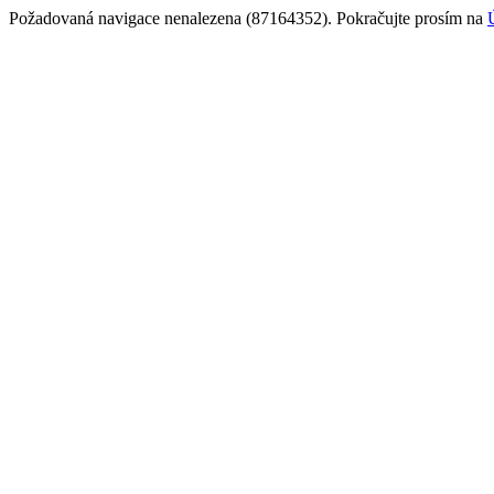
Požadovaná navigace nenalezena (87164352). Pokračujte prosím na