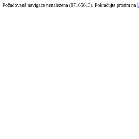
Požadovaná navigace nenalezena (87165613). Pokračujte prosím na