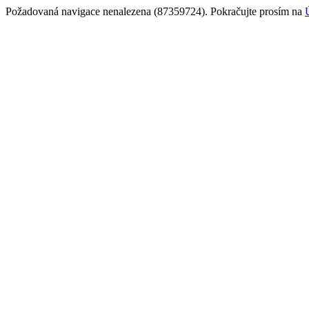
Požadovaná navigace nenalezena (87359724). Pokračujte prosím na